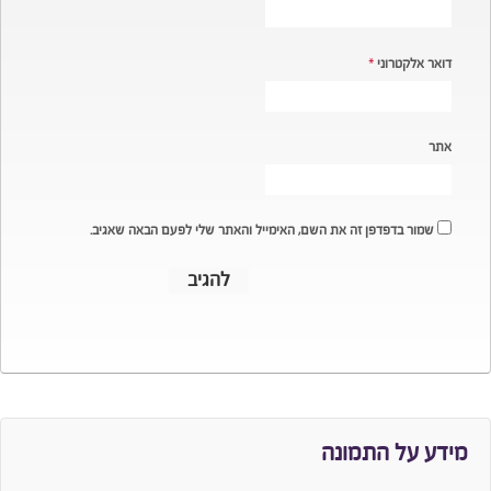
דואר אלקטרוני
*
אתר
שמור בדפדפן זה את השם, האימייל והאתר שלי לפעם הבאה שאגיב.
מידע על התמונה