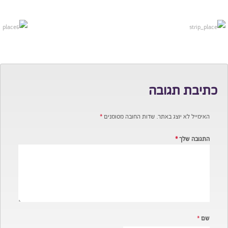
כתיבת תגובה
האימייל לא יוצג באתר.
שדות החובה מסומנים
*
התגובה שלך
*
שם
*