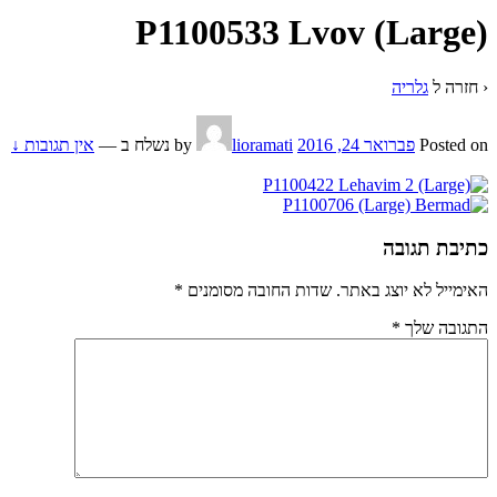
P1100533 Lvov (Large)
‹ חזרה ל
גלריה
Posted on
פברואר 24, 2016
by
lioramati
נשלח ב
—
אין תגובות ↓
כתיבת תגובה
האימייל לא יוצג באתר.
שדות החובה מסומנים
*
התגובה שלך
*