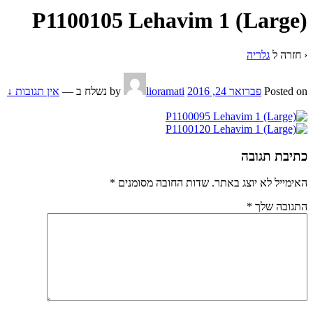
P1100105 Lehavim 1 (Large)
‹ חזרה ל
גלריה
Posted on
פברואר 24, 2016
by
lioramati
נשלח ב
—
אין תגובות ↓
כתיבת תגובה
האימייל לא יוצג באתר.
שדות החובה מסומנים
*
התגובה שלך
*