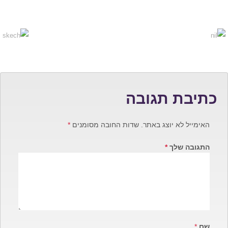
כתיבת תגובה
האימייל לא יוצג באתר.
שדות החובה מסומנים
*
התגובה שלך
*
שם
*