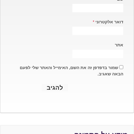
דואר אלקטרוני
*
אתר
שמור בדפדפן זה את השם, האימייל והאתר שלי לפעם
הבאה שאגיב.