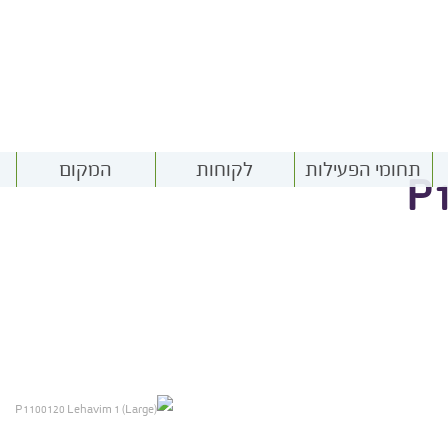
תחומי הפעילות
לקוחות
המקום
P1