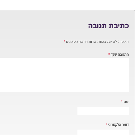
כתיבת תגובה
האימייל לא יוצג באתר.
שדות החובה מסומנים
*
התגובה שלך
*
שם
*
דואר אלקטרוני
*