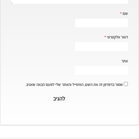
שם
*
דואר אלקטרוני
*
אתר
שמור בדפדפן זה את השם, האימייל והאתר שלי לפעם הבאה שאגיב.