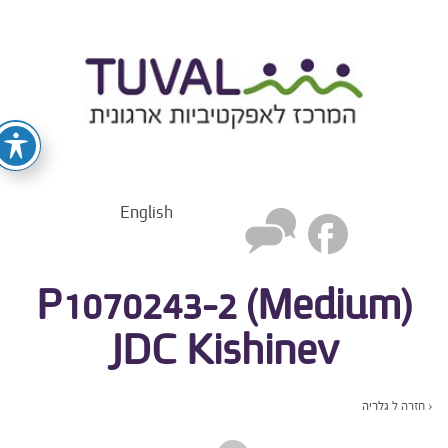
English
P1070243-2 (Medium)
JDC Kishinev
‹ חזרה ל
גלריה