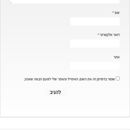
שם
*
דואר אלקטרוני
*
אתר
שמור בדפדפן זה את השם, האימייל והאתר שלי לפעם הבאה שאגיב.