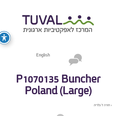
English
P1070135 Buncher
Poland (Large)
‹ חזרה ל
גלריה