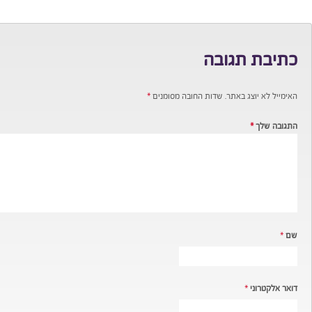
כתיבת תגובה
האימייל לא יוצג באתר.
שדות החובה מסומנים
*
התגובה שלך
*
שם
*
דואר אלקטרוני
*