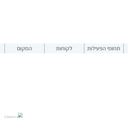
תחומי הפעילות
לקוחות
המקום