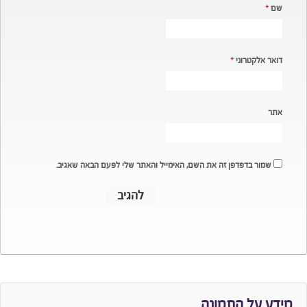
שם
*
דואר אלקטרוני
*
אתר
שמור בדפדפן זה את השם, האימייל והאתר שלי לפעם הבאה שאגיב.
מידע על התמונה