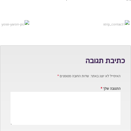
כתיבת תגובה
האימייל לא יוצג באתר.
שדות החובה מסומנים
*
התגובה שלך
*